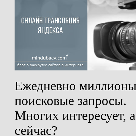
Ежедневно миллионы
поисковые запросы.
Многих интересует, 
сейчас?