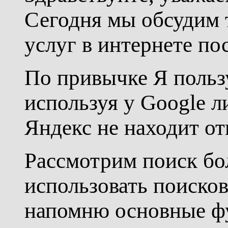
Сегодня мы обсудим 
услуг в интернете п
По привычке Я польз
используя у Google л
Яндекс не находит от
Рассмотрим поиск бо
использовать поиско
напомню основные фу