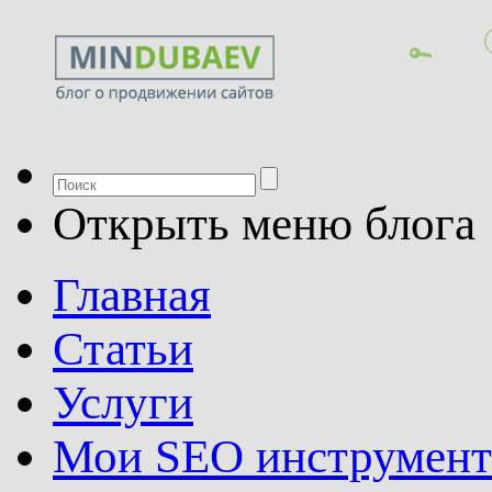
Открыть меню блога
Главная
Статьи
Услуги
Мои SEO инструмен