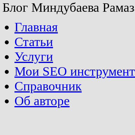
Блог Миндубаева Рамаз
Главная
Статьи
Услуги
Мои SEO инструмен
Справочник
Об авторе