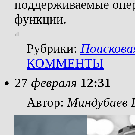
поддерживаемые опе
функции.
Рубрики:
Поискова
КОММЕНТЫ
27
февраля
12:31
Автор:
Миндубаев 