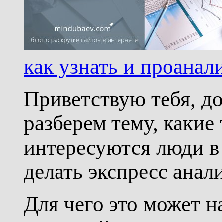
как узнать и проанал
Приветствую тебя, до
разберем тему, какие
интересуются люди в
делать экспресс анал
Для чего это может н