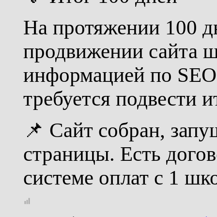
На протяжении 100 дн
продвижении сайта ш
информацией по SEO 
требуется подвести и
📌 Сайт собран, зап
страницы. Есть догов
системе оплат с 1 шк