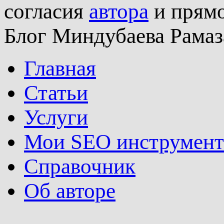
согласия
автора
и прямо
Блог Миндубаева Рамаз
Главная
Статьи
Услуги
Мои SEO инструмен
Справочник
Об авторе