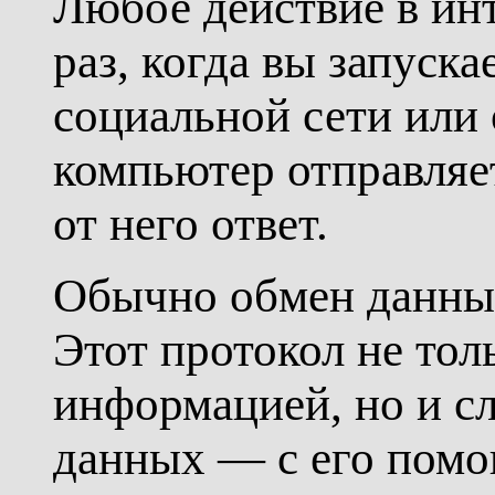
Любое действие в ин
раз, когда вы запуск
социальной сети или
компьютер отправляе
от него ответ.
Обычно обмен данны
Этот протокол не тол
информацией, но и с
данных — с его помо