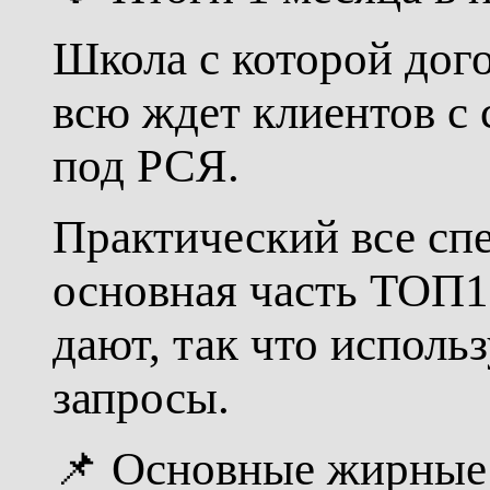
Школа с которой дого
всю ждет клиентов с 
под РСЯ.
Практический все сп
основная часть ТОП1
дают, так что исполь
запросы.
📌 Основные жирные 