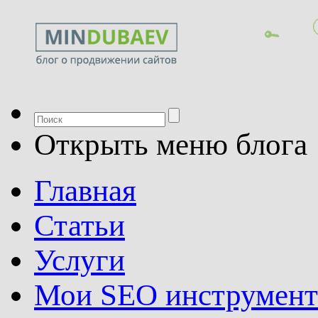
Открыть меню блога
Главная
Статьи
Услуги
Мои SEO инструмен