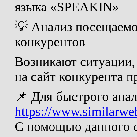
языка «SPEAKIN»
💡 Анализ посещаемо
конкурентов
Возникают ситуации, 
на сайт конкурента п
📌 Для быстрого ана
https://www.similarw
С помощью данного с