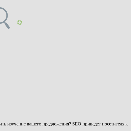
лжить изучение вашего предложения? SEO приведет посетителя к