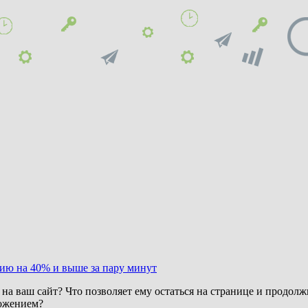
ию на 40% и выше за пару минут
 на ваш сайт? Что позволяет ему остаться на странице и продо
ложением?