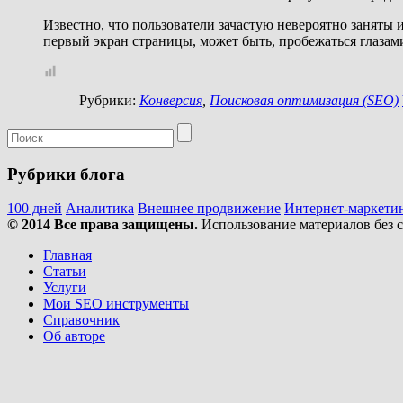
Известно, что пользователи зачастую невероятно заняты и
первый экран страницы, может быть, пробежаться глазам
Рубрики:
Конверсия
,
Поисковая оптимизация (SEO)
Рубрики блога
100 дней
Аналитика
Внешнее продвижение
Интернет-маркети
© 2014 Все права защищены.
Использование материалов без 
Главная
Статьи
Услуги
Мои SEO инструменты
Справочник
Об авторе