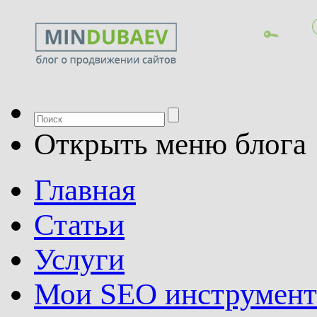
Открыть меню блога
Главная
Статьи
Услуги
Мои SEO инструмен