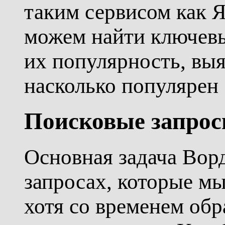
таким сервисом как 
можем найти ключевы
их популярность, выя
насколько популярен 
Поисковые запро
Основная задача Вор
запросах, которые мы
хотя со временем обр