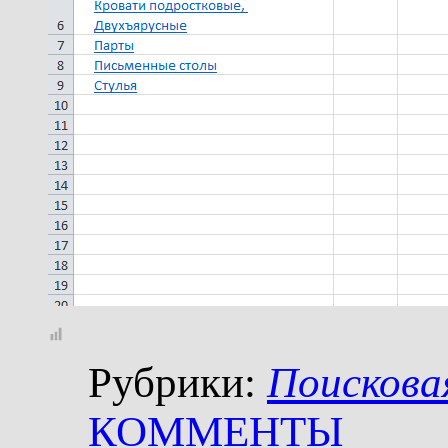
Рубрики:
Поискова
КОММЕНТЫ