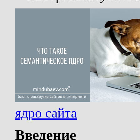
ядро сайта
Введение