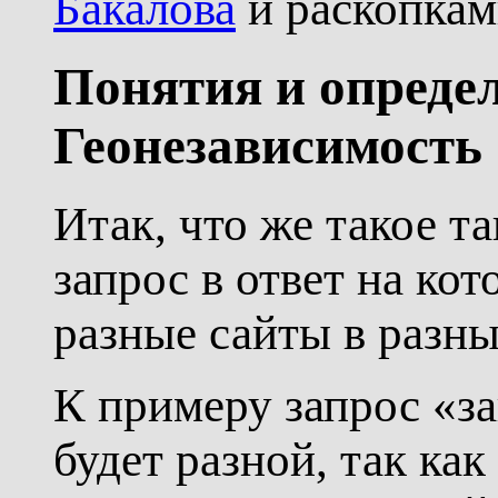
Бакалова
и раскопкам
Понятия и опреде
Геонезависимость
Итак, что же такое та
запрос в ответ на ко
разные сайты в разны
К примеру запрос «за
будет разной, так ка