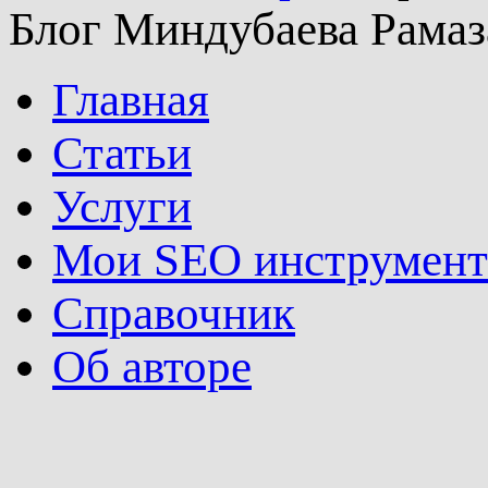
Блог Миндубаева Рамаз
Главная
Статьи
Услуги
Мои SEO инструмен
Справочник
Об авторе