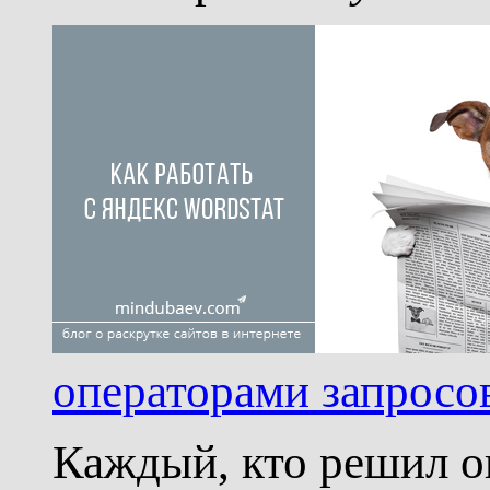
операторами запросов
Каждый, кто решил оп