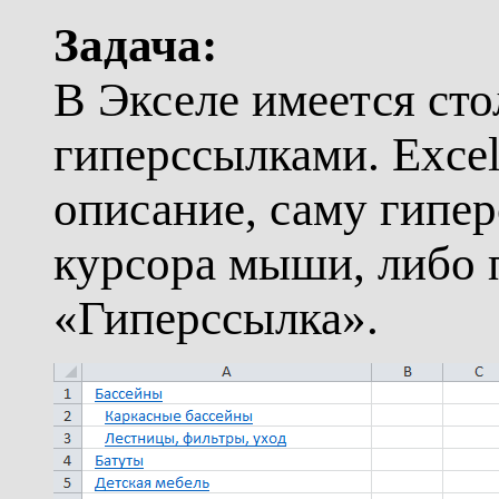
Задача:
В Экселе имеется сто
гиперссылками. Excel
описание, саму гипер
курсора мыши, либо 
«Гиперссылка».