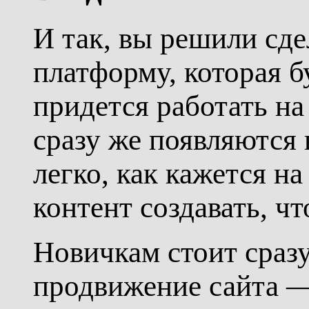
И так, вы решили сд
платформу, которая б
придется работать н
сразу же появляются в
легко, как кажется на
контент создавать, ч
Новичкам стоит сраз
продвижение сайта — 