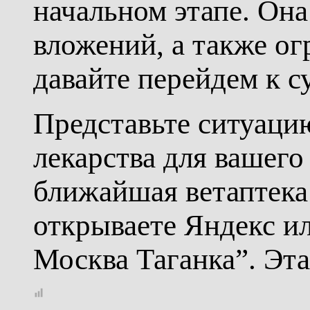
начальном этапе. Она
вложений, а также ог
давайте перейдем к с
Представьте ситуаци
лекарства для вашего
ближайшая ветаптека
открываете Яндекс ил
Москва Таганка”. Эта