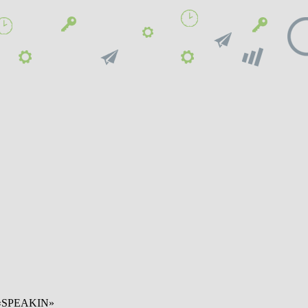
 «SPEAKIN»