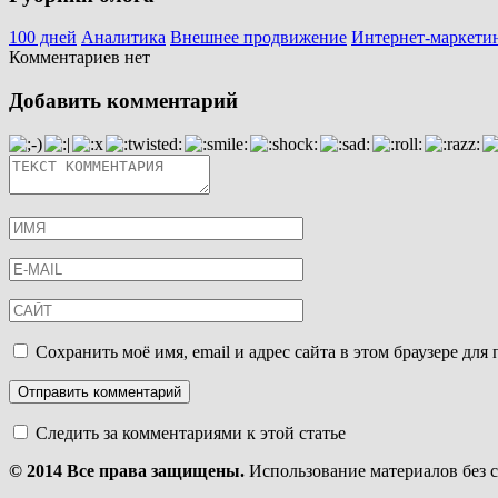
100 дней
Аналитика
Внешнее продвижение
Интернет-маркети
Комментариев нет
Добавить комментарий
Сохранить моё имя, email и адрес сайта в этом браузере д
Следить за комментариями к этой статье
© 2014 Все права защищены.
Использование материалов без 