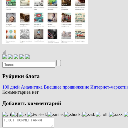
Рубрики блога
100 дней
Аналитика
Внешнее продвижение
Интернет-маркети
Комментариев нет
Добавить комментарий