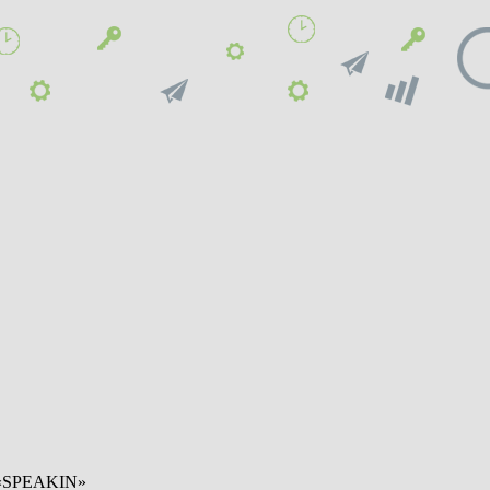
 «SPEAKIN»