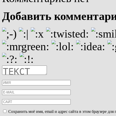
Добавить комментар
Сохранить моё имя, email и адрес сайта в этом браузере д