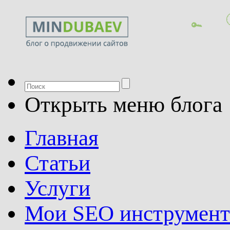
Открыть меню блога
Главная
Статьи
Услуги
Мои SEO инструмен