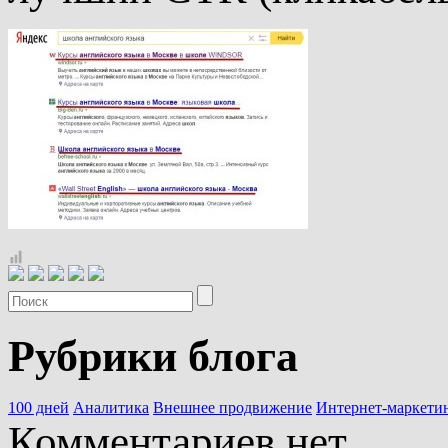
Рубрики блога
100 дней
Аналитика
Внешнее продвижение
Интернет-маркети
Комментариев нет