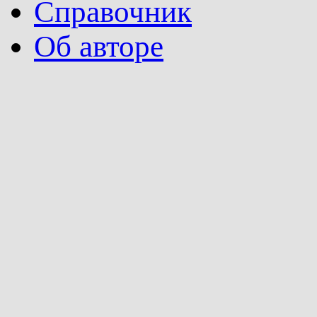
Справочник
Об авторе