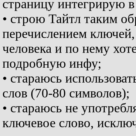
страницу интегрирую в
• строю Тайтл таким об
перечислением ключей, 
человека и по нему хот
подробную инфу;
• стараюсь использоват
слов (70-80 символов);
• стараюсь не употребл
ключевое слово, исклю