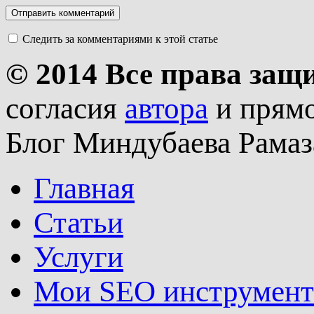
Следить за комментариями к этой статье
© 2014 Все права за
согласия
автора
и прямо
Блог Миндубаева Рамаз
Главная
Статьи
Услуги
Мои SEO инструмен