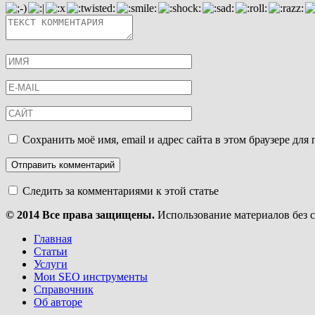
Сохранить моё имя, email и адрес сайта в этом браузере д
Следить за комментариями к этой статье
© 2014 Все права защищены.
Использование материалов без 
Главная
Статьи
Услуги
Мои SEO инструменты
Справочник
Об авторе