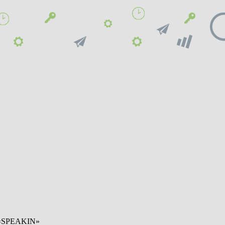
 «SPEAKIN»