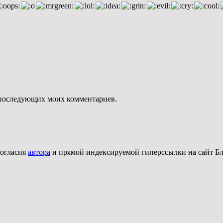
ля последующих моих комментариев.
согласия
автора
и прямой индексируемой гиперссылки на сайт Бл