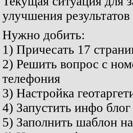
Текущая ситуация для з
улучшения результатов
Нужно добить:
1) Причесать 17 страни
2) Решить вопрос с ном
телефония
3) Настройка геотаргет
4) Запустить инфо блог
5) Заполнить шаблон н