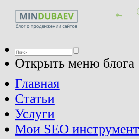
Открыть меню блога
Главная
Статьи
Услуги
Мои SEO инструмен