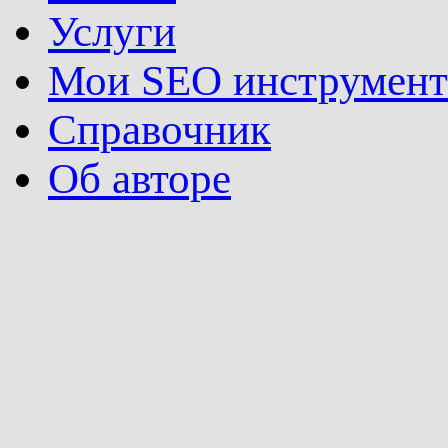
Услуги
Мои SEO инструмен
Справочник
Об авторе