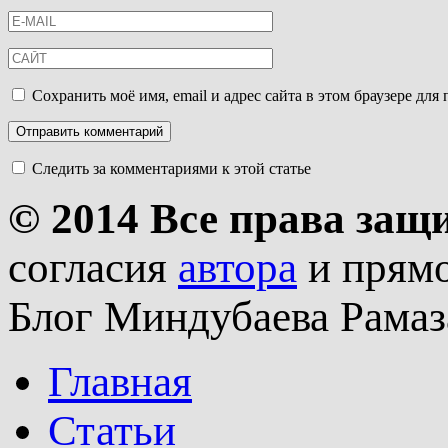
Сохранить моё имя, email и адрес сайта в этом браузере д
Следить за комментариями к этой статье
© 2014 Все права за
согласия
автора
и прямо
Блог Миндубаева Рамаз
Главная
Статьи