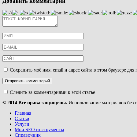
Добавить комментарий
Сохранить моё имя, email и адрес сайта в этом браузере д
Следить за комментариями к этой статье
© 2014 Все права защищены.
Использование материалов без 
Главная
Статьи
Услуги
Мои SEO инструменты
Справочник