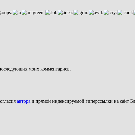
ля последующих моих комментариев.
согласия
автора
и прямой индексируемой гиперссылки на сайт Бл