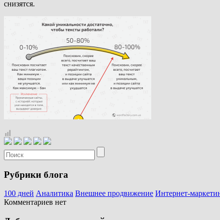
снизятся.
Рубрики блога
100 дней
Аналитика
Внешнее продвижение
Интернет-маркети
Комментариев нет