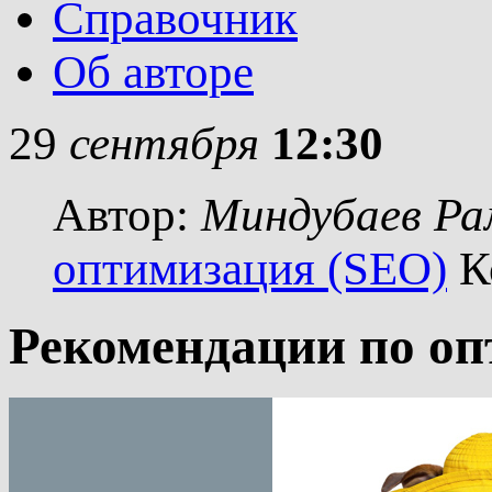
Справочник
Об авторе
29
сентября
12:30
Автор:
Миндубаев Ра
оптимизация (SEO)
К
Рекомендации по о