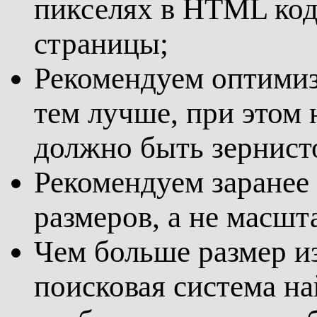
пикселях в HTML код
страницы;
Рекомендуем оптимиз
тем лучше, при этом 
должно быть зернист
Рекомендуем заранее
размеров, а не масш
Чем больше размер и
поисковая система на