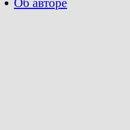
Об авторе