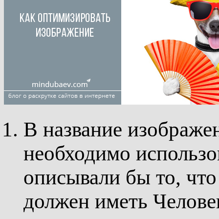
В название изображе
необходимо использо
описывали бы то, что
должен иметь Челов