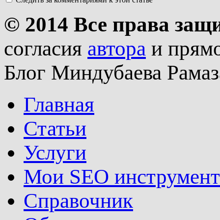
© 2014 Все права за
согласия
автора
и прямо
Блог Миндубаева Рамаз
Главная
Статьи
Услуги
Мои SEO инструмен
Справочник