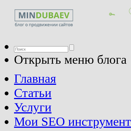
Открыть меню блога
Главная
Статьи
Услуги
Мои SEO инструмен