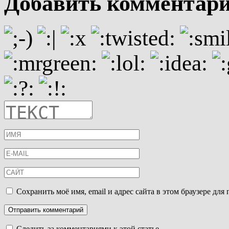
Добавить комментар
Сохранить моё имя, email и адрес сайта в этом браузере д
Следить за комментариями к этой статье